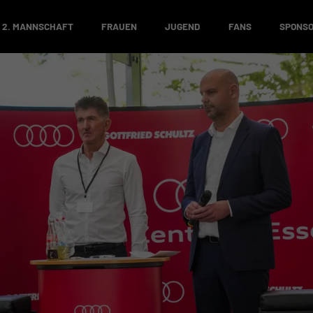
2. MANNSCHAFT
FRAUEN
JUGEND
FANS
SPONS