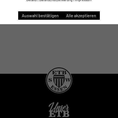
Auswahl bestätigen
Alle akzeptieren