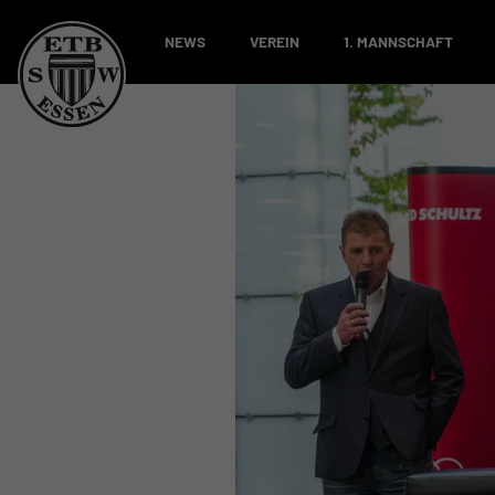
NEWS
VEREIN
1. MANNSCHAFT