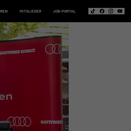
OREN
MITGLIEDER
JOB-PORTAL