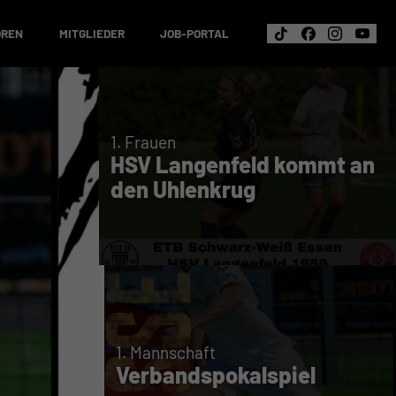
OREN
MITGLIEDER
JOB-PORTAL
1. Frauen
HSV Langenfeld kommt an
den Uhlenkrug
1. Mannschaft
Verbandspokalspiel