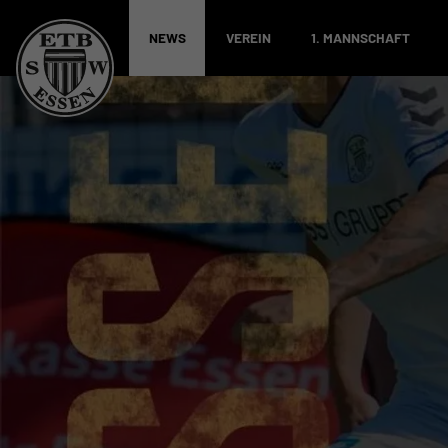
NEWS
VEREIN
1. MANNSCHAFT