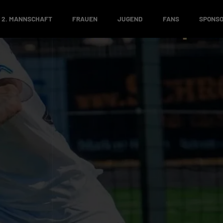
2. MANNSCHAFT
FRAUEN
JUGEND
FANS
SPONS