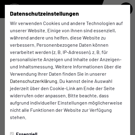
Datenschutzeinstellungen
Wir verwenden Cookies und andere Technologien auf
unserer Website. Einige von ihnen sind essenziell,
U10
während andere uns helfen, diese Website zu
verbessern. Personenbezogene Daten können
verarbeitet werden (z. B. IP-Adressen), z. B. für
Übersicht
Funktionsteam
personalisierte Anzeigen und Inhalte oder Anzeigen-
und Inhaltsmessung. Weitere Informationen über die
Verwendung Ihrer Daten finden Sie in unserer
Datenschutzerklärung
. Du kannst deine Auswahl
jederzeit über den Cookie-Link am Ende der Seite
widerrufen oder anpassen. Bitte beachte, dass
aufgrund individueller Einstellungen möglicherweise
nicht alle Funktionen der Website zur Verfügung
stehen.
Essenziell