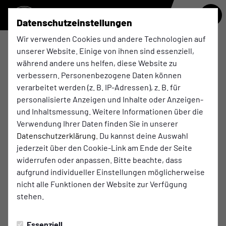
Datenschutzeinstellungen
Wir verwenden Cookies und andere Technologien auf
unserer Website. Einige von ihnen sind essenziell,
U17
während andere uns helfen, diese Website zu
verbessern. Personenbezogene Daten können
verarbeitet werden (z. B. IP-Adressen), z. B. für
Übersicht
Funktionsteam
personalisierte Anzeigen und Inhalte oder Anzeigen-
und Inhaltsmessung. Weitere Informationen über die
Verwendung Ihrer Daten finden Sie in unserer
Datenschutzerklärung
. Du kannst deine Auswahl
jederzeit über den Cookie-Link am Ende der Seite
widerrufen oder anpassen. Bitte beachte, dass
aufgrund individueller Einstellungen möglicherweise
nicht alle Funktionen der Website zur Verfügung
stehen.
Essenziell