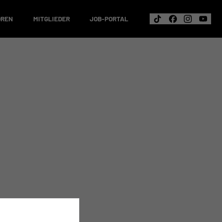
OREN
MITGLIEDER
JOB-PORTAL