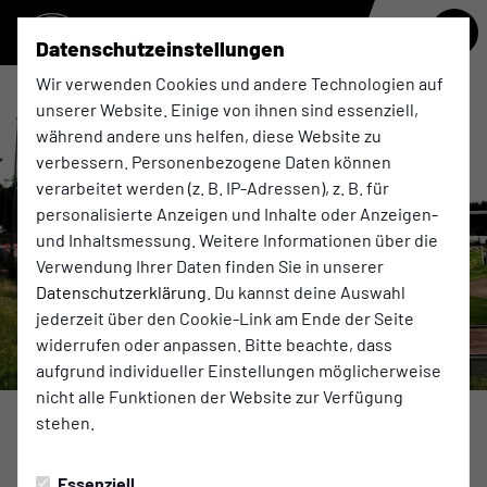
Datenschutzeinstellungen
Wir verwenden Cookies und andere Technologien auf
unserer Website. Einige von ihnen sind essenziell,
während andere uns helfen, diese Website zu
verbessern. Personenbezogene Daten können
verarbeitet werden (z. B. IP-Adressen), z. B. für
personalisierte Anzeigen und Inhalte oder Anzeigen-
und Inhaltsmessung. Weitere Informationen über die
Verwendung Ihrer Daten finden Sie in unserer
Datenschutzerklärung
. Du kannst deine Auswahl
jederzeit über den Cookie-Link am Ende der Seite
widerrufen oder anpassen. Bitte beachte, dass
aufgrund individueller Einstellungen möglicherweise
nicht alle Funktionen der Website zur Verfügung
stehen.
1. MANNSCHAFT
Montag, 12.02.2024 10:45 Uhr
Essenziell