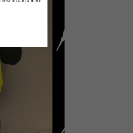
 messen und unsere