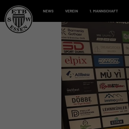
NEWS
VEREIN
1. MANNSCHAFT