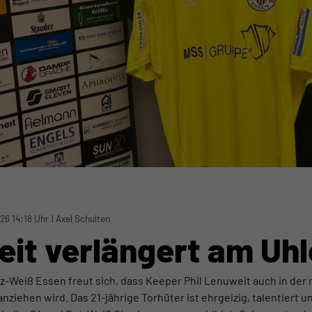
26 14:18 Uhr
|
Axel Schulten
eit verlängert am Uh
z-Weiß Essen freut sich, dass Keeper Phil Lenuweit auch in der
ziehen wird. Das 21-jährige Torhüter ist ehrgeizig, talentiert 