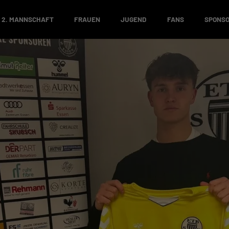
2. MANNSCHAFT
FRAUEN
JUGEND
FANS
SPONS