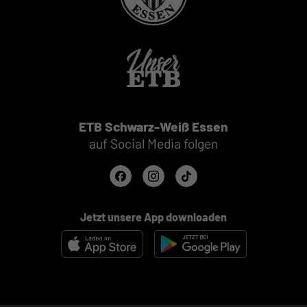
ETB Schwarz-Weiß Essen
auf Social Media folgen
Jetzt unsere App downloaden