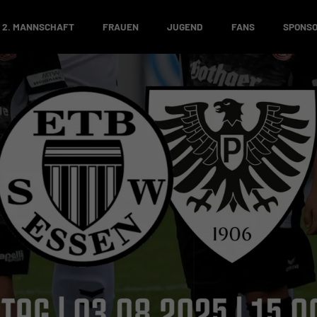
2. MANNSCHAFT
FRAUEN
JUGEND
FANS
SPONS