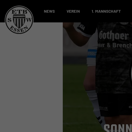
NEWS
VEREIN
1. MANNSCHAFT