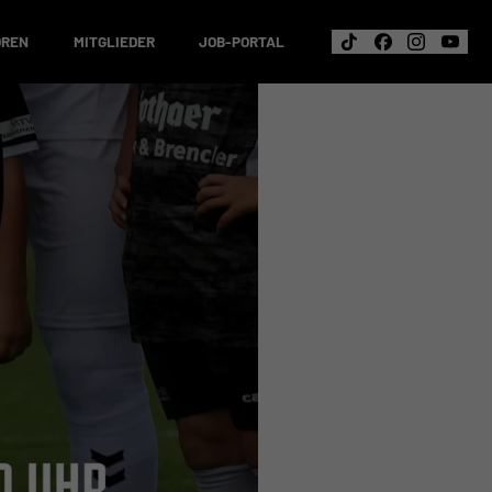
OREN
MITGLIEDER
JOB-PORTAL