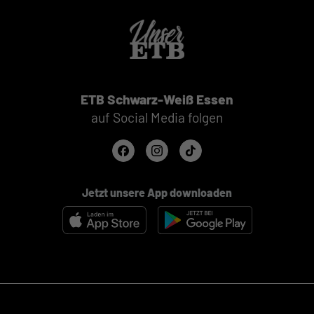
ETB Schwarz-Weiß Essen
auf Social Media folgen
Jetzt unsere App downloaden