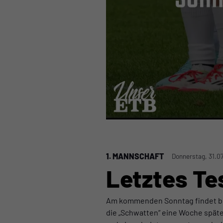
1. MANNSCHAFT
Donnerstag, 31.07
Letztes Te
Am kommenden Sonntag findet ber
die „Schwatten“ eine Woche spät