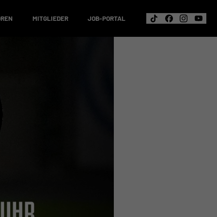
OREN
MITGLIEDER
JOB-PORTAL