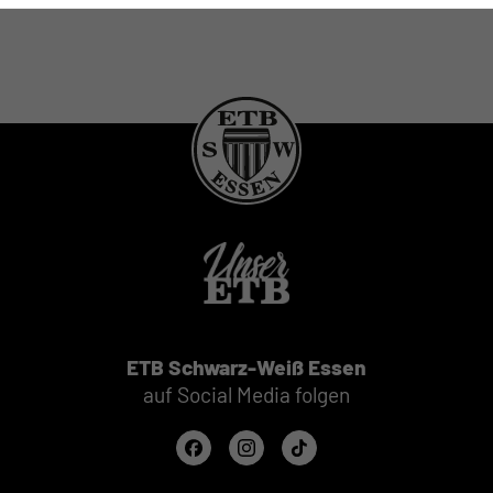
ETB Schwarz-Weiß Essen
auf Social Media folgen