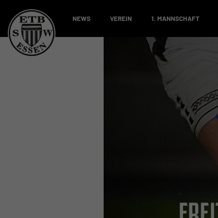
NEWS
VEREIN
1. MANNSCHAFT