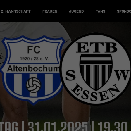
2. MANNSCHAFT
FRAUEN
JUGEND
FANS
SPONS