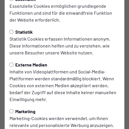
Essenzielle Cookies ermöglichen grundlegende
Funktionen und sind für die einwandfreie Funktion
der Website erforderlich.
Statistik
Statistik Cookies erfassen Informationen anonym.
Diese Informationen helfen und zu verstehen, wie
unsere Besucher unsere Website nutzen.
Externe Medien
Inhalte von Videoplattformen und Social-Media-
Plattformen werden standardmäßig blockiert. Wenn
Sebastian
Cookies von externen Medien akzeptiert werden,
Burger
bedarf der Zugriff auf diese Inhalte keiner manuellen
Einwilligung mehr.
Marketing
Marketing-Cookies werden verwendet, um Ihnen
relevante und personalisierte Werbung anzuzeigen.