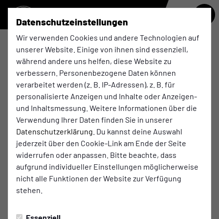
Datenschutzeinstellungen
Wir verwenden Cookies und andere Technologien auf
unserer Website. Einige von ihnen sind essenziell,
U12
während andere uns helfen, diese Website zu
verbessern. Personenbezogene Daten können
verarbeitet werden (z. B. IP-Adressen), z. B. für
Übersicht
Funktionsteam
personalisierte Anzeigen und Inhalte oder Anzeigen-
und Inhaltsmessung. Weitere Informationen über die
Trainer
Verwendung Ihrer Daten finden Sie in unserer
Datenschutzerklärung
. Du kannst deine Auswahl
jederzeit über den Cookie-Link am Ende der Seite
widerrufen oder anpassen. Bitte beachte, dass
aufgrund individueller Einstellungen möglicherweise
nicht alle Funktionen der Website zur Verfügung
stehen.
Essenziell